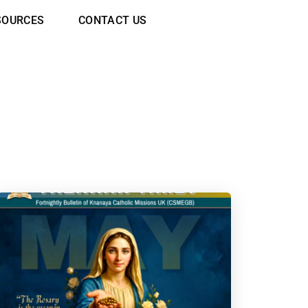
SOURCES
CONTACT US