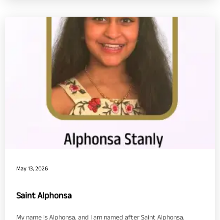
May 13, 2026
Saint Alphonsa
My name is Alphonsa, and I am named after Saint Alphonsa,