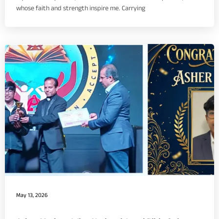
whose faith and strength inspire me. Carrying
May 13, 2026