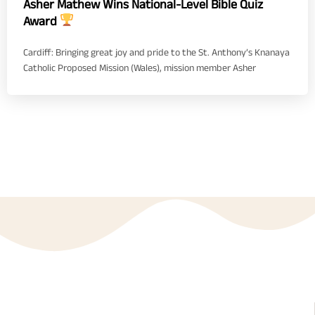
Asher Mathew Wins National-Level Bible Quiz
Award
Cardiff: Bringing great joy and pride to the St. Anthony’s Knanaya
Catholic Proposed Mission (Wales), mission member Asher