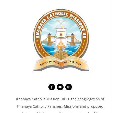
Knanaya Catholic Mission UK is the congregation of
Knanaya Catholic Parishes, Missions and proposed