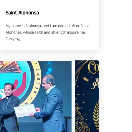
Saint Alphonsa
My name is Alphonsa, and I am named after Saint
Alphonsa, whose faith and strength inspire me.
Carrying