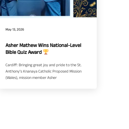
May 13, 2026
Asher Mathew Wins National-Level
Bible Quiz Award
Cardiff: Bringing great joy and pride to the St.
Anthony’s Knanaya Catholic Proposed Mission
(Wales), mission member Asher