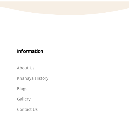
Information
About Us
Knanaya History
Blogs
Gallery
Contact Us