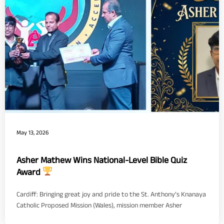
May 13, 2026
Asher Mathew Wins National-Level Bible Quiz
Award
Cardiff: Bringing great joy and pride to the St. Anthony’s Knanaya
Catholic Proposed Mission (Wales), mission member Asher