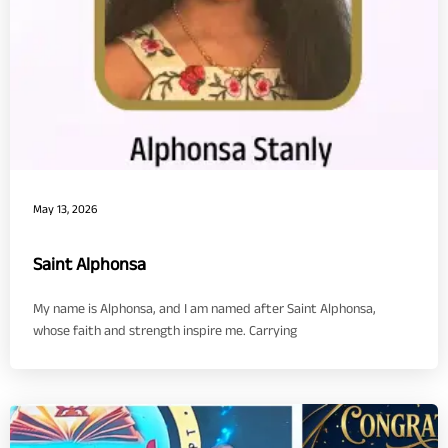
May 13, 2026
Saint Alphonsa
My name is Alphonsa, and I am named after Saint Alphonsa,
whose faith and strength inspire me. Carrying