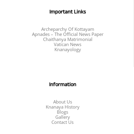
Important Links
Archeparchy Of Kottayam
Apnades – The Official News Paper
Chaithanya Matrimonial
Vatican News
Knanayology
Information
About Us
Knanaya History
Blogs
Gallery
Contact Us