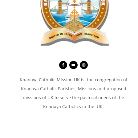
Knanaya Catholic Mission UK is the congregation of
Knanaya Catholic Parishes, Missions and proposed
missions of UK to serve the pastoral needs of the
Knanaya Catholics in the UK.