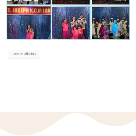
London Mission