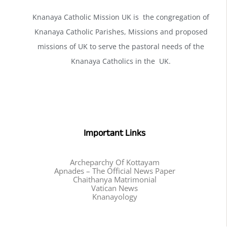
Knanaya Catholic Mission UK is the congregation of
Knanaya Catholic Parishes, Missions and proposed
missions of UK to serve the pastoral needs of the
Knanaya Catholics in the UK.
Important Links
Archeparchy Of Kottayam
Apnades – The Official News Paper
Chaithanya Matrimonial
Vatican News
Knanayology