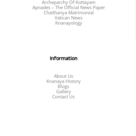
Archeparchy Of Kottayam
Apnades – The Official News Paper
Chaithanya Matrimonial
Vatican News
Knanayology
Information
About Us
Knanaya History
Blogs
Gallery
Contact Us