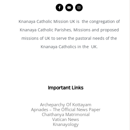
Knanaya Catholic Mission UK is the congregation of
Knanaya Catholic Parishes, Missions and proposed
missions of UK to serve the pastoral needs of the
Knanaya Catholics in the UK.
Important Links
Archeparchy Of Kottayam
Apnades – The Official News Paper
Chaithanya Matrimonial
Vatican News
Knanayology