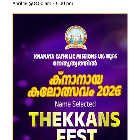
April 18 @ 8:00 am
-
5:00 pm