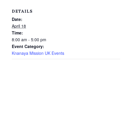
DETAILS
Date:
April 18
Time:
8:00 am - 5:00 pm
Event Category:
Knanaya Mission UK Events