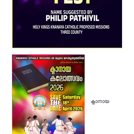
ക്നാനായ