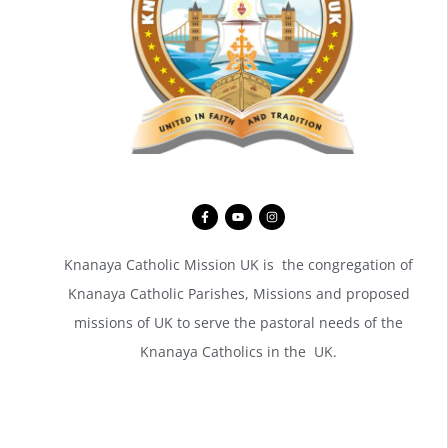
Knanaya Catholic Mission UK is the congregation of
Knanaya Catholic Parishes, Missions and proposed
missions of UK to serve the pastoral needs of the
Knanaya Catholics in the UK.