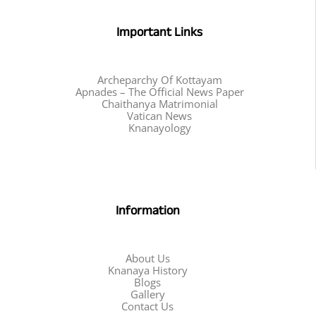
Important Links
Archeparchy Of Kottayam
Apnades – The Official News Paper
Chaithanya Matrimonial
Vatican News
Knanayology
Information
About Us
Knanaya History
Blogs
Gallery
Contact Us