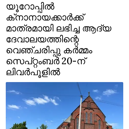
യൂറോപ്പില്‍
ക്‌നാനായക്കാര്‍ക്ക്
മാത്രമായി ലഭിച്ച ആദ്യ
ദേവാലയത്തിന്റെ
വെഞ്ചരിപ്പു കര്‍മ്മം
സെപ്റ്റംബര്‍ 20-ന്
ലിവര്‍പൂളില്‍