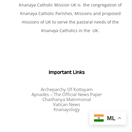
Knanaya Catholic Mission UK is the congregation of
Knanaya Catholic Parishes, Missions and proposed
missions of UK to serve the pastoral needs of the
Knanaya Catholics in the UK.
Important Links
Archeparchy Of Kottayam
Apnades – The Official News Paper
Chaithanya Matrimonial
Vatican News
Knanayology
ML