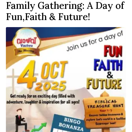
Family Gathering: A Day of
Fun,Faith & Future!