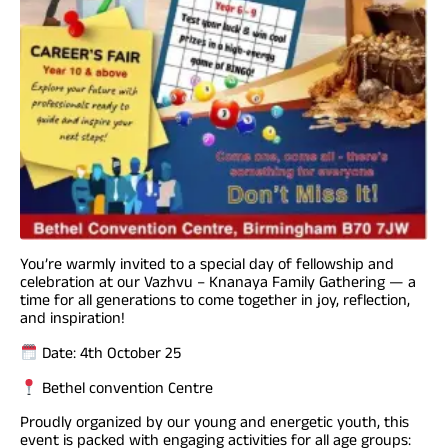
You’re warmly invited to a special day of fellowship and
celebration at our Vazhvu – Knanaya Family Gathering — a
time for all generations to come together in joy, reflection,
and inspiration!
Date: 4th October 25
Bethel convention Centre
Proudly organized by our young and energetic youth, this
event is packed with engaging activities for all age groups: