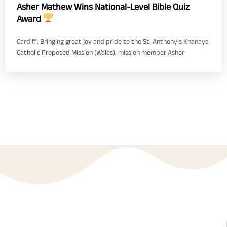
Asher Mathew Wins National-Level Bible Quiz
Award
Cardiff: Bringing great joy and pride to the St. Anthony’s Knanaya
Catholic Proposed Mission (Wales), mission member Asher