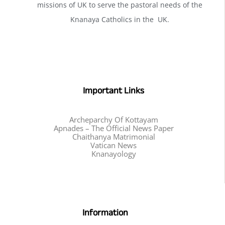
missions of UK to serve the pastoral needs of the
Knanaya Catholics in the UK.
Important Links
Archeparchy Of Kottayam
Apnades – The Official News Paper
Chaithanya Matrimonial
Vatican News
Knanayology
Information