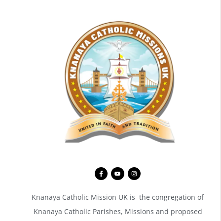
Knanaya Catholic Mission UK is the congregation of
Knanaya Catholic Parishes, Missions and proposed