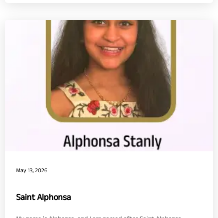
May 13, 2026
Saint Alphonsa