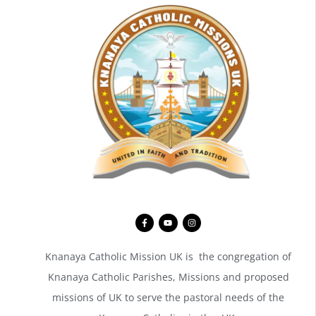
Knanaya Catholic Mission UK is the congregation of
Knanaya Catholic Parishes, Missions and proposed
missions of UK to serve the pastoral needs of the