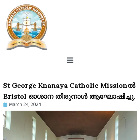
St George Knanaya Catholic Missionൽ
Bristol ഓശാന തിരുനാൾ ആഘോഷിച്ചു.
March 24, 2024