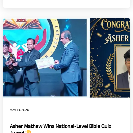
May 13, 2026
Asher Mathew Wins National-Level Bible Quiz