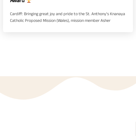
Award
Cardiff: Bringing great joy and pride to the St. Anthony’s Knanaya
Catholic Proposed Mission (Wales), mission member Asher