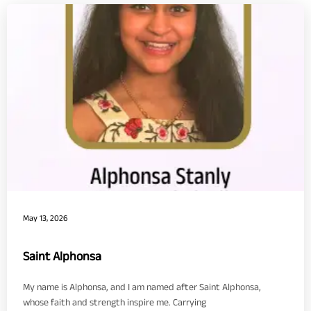
May 13, 2026
Saint Alphonsa
My name is Alphonsa, and I am named after Saint Alphonsa,
whose faith and strength inspire me. Carrying