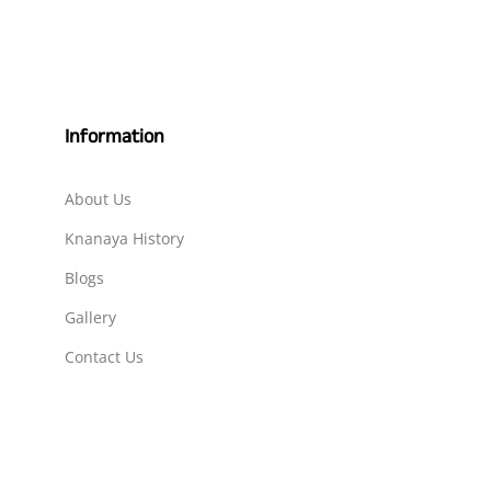
Information
About Us
Knanaya History
Blogs
Gallery
Contact Us