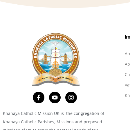
Im
Ar
Ap
Ch
Va
Kn
Knanaya Catholic Mission UK is the congregation of
Knanaya Catholic Parishes, Missions and proposed