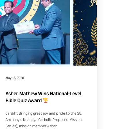
May 13, 2026
Asher Mathew Wins National-Level
Bible Quiz Award
Cardiff: Bringing great joy and pride to the St.
Anthony’s Knanaya Catholic Proposed Mission
(Wales), mission member Asher