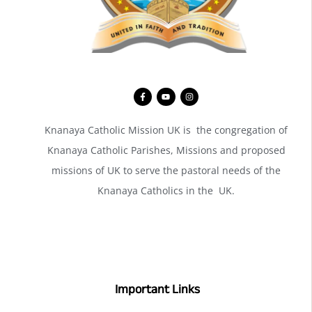
Knanaya Catholic Mission UK is the congregation of
Knanaya Catholic Parishes, Missions and proposed
missions of UK to serve the pastoral needs of the
Knanaya Catholics in the UK.
Important Links