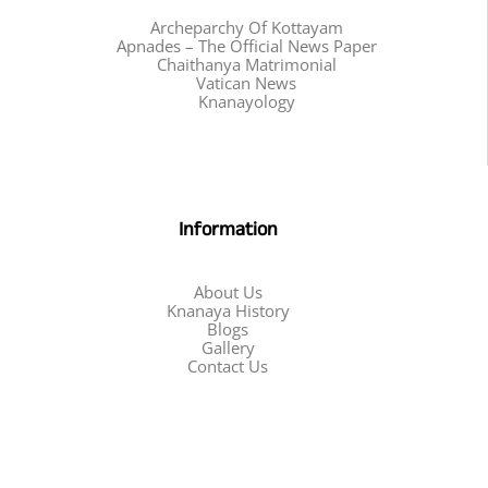
Archeparchy Of Kottayam
Apnades – The Official News Paper
Chaithanya Matrimonial
Vatican News
Knanayology
Information
About Us
Knanaya History
Blogs
Gallery
Contact Us